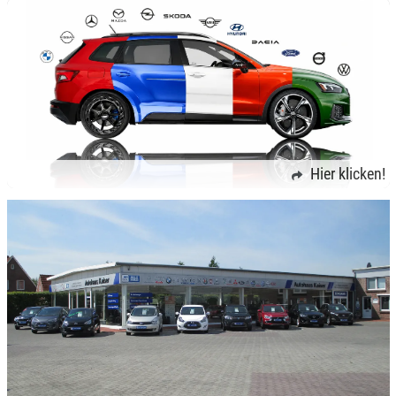
Hier klicken!