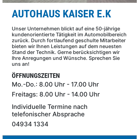
AUTOHAUS KAISER E.K
Unser Unternehmen blickt auf eine 50-jährige
kundenorientierte Tätigkeit im Automobilbereich
zurück. Durch fortlaufend geschulte Mitarbeiter
bieten wir Ihnen Leistungen auf dem neuesten
Stand der Technik. Gerne berücksichtigen wir
Ihre Anregungen und Wünsche. Sprechen Sie
uns an!
ÖFFNUNGSZEITEN
Mo.-Do.: 8.00 Uhr - 17.00 Uhr
Freitags: 8.00 Uhr - 14.00 Uhr
Individuelle Termine nach
telefonischer Absprache
04934 1334