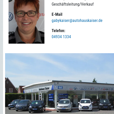
Geschäftsleitung/Verkauf
E-Mail
gabykaiser@autohauskaiser.de
Telefon:
04934 1334