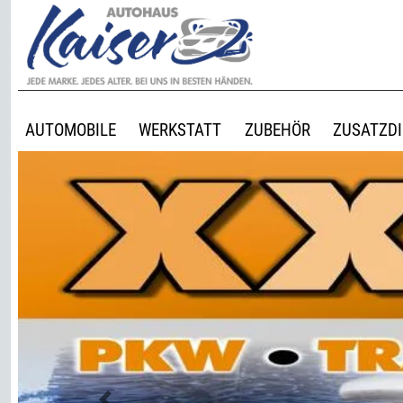
AUTOMOBILE
WERKSTATT
ZUBEHÖR
ZUSATZD