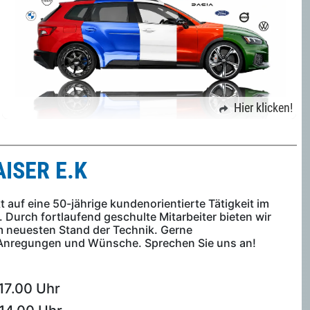
Hier klicken!
ISER E.K
 auf eine 50-jährige kundenorientierte Tätigkeit im
 Durch fortlaufend geschulte Mitarbeiter bieten wir
m neuesten Stand der Technik. Gerne
e Anregungen und Wünsche. Sprechen Sie uns an!
17.00 Uhr