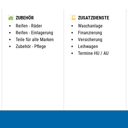
ZUBEHÖR
ZUSATZDIENSTE
Reifen - Räder
Waschanlage
Reifen - Einlagerung
Finanzierung
Teile für alle Marken
Versicherung
Zubehör - Pflege
Leihwagen
Termine HU / AU