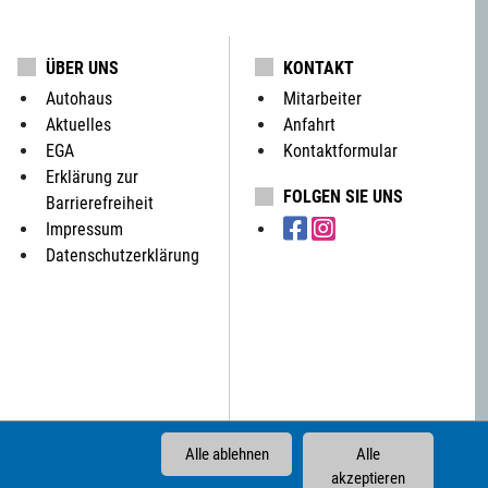
ÜBER UNS
KONTAKT
Autohaus
Mitarbeiter
Aktuelles
Anfahrt
EGA
Kontaktformular
Erklärung zur
FOLGEN SIE UNS
Barrierefreiheit
Impressum
Datenschutzerklärung
Alle ablehnen
Alle
akzeptieren