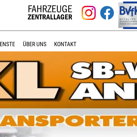
IENSTE
ÜBER UNS
KONTAKT